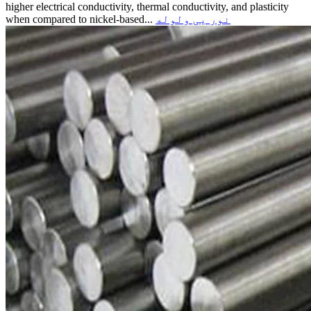
higher electrical conductivity, thermal conductivity, and plasticity
نور یی ولوله
when compared to nickel-based...